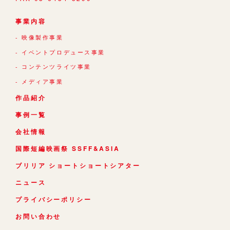
事業内容
映像製作事業
イベントプロデュース事業
コンテンツライツ事業
メディア事業
作品紹介
事例一覧
会社情報
国際短編映画祭 SSFF&ASIA
ブリリア ショートショートシアター
ニュース
プライバシーポリシー
お問い合わせ