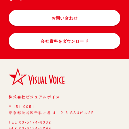
お問い合わせ
会社資料をダウンロード
株式会社ビジュアルボイス
〒151-0051
東京都渋谷区千駄ヶ谷 4-12-8 SSUビル2F
TEL 03-5474-8332
FAX 03-6434-5299