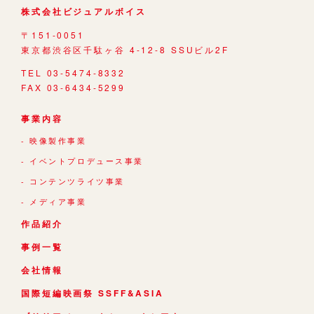
株式会社ビジュアルボイス
〒151-0051
東京都渋谷区千駄ヶ谷 4-12-8 SSUビル2F
TEL 03-5474-8332
FAX 03-6434-5299
事業内容
映像製作事業
イベントプロデュース事業
コンテンツライツ事業
メディア事業
作品紹介
事例一覧
会社情報
国際短編映画祭 SSFF&ASIA