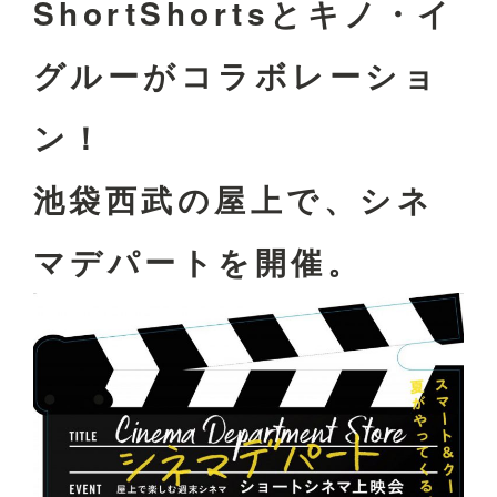
ShortShortsとキノ・イ
グルーがコラボレーショ
ン！
池袋西武の屋上で、シネ
マデパートを開催。