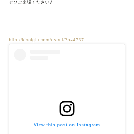
ぜひご来場ください♪
http://kinoiglu.com/event/?p=4767
View this post on Instagram