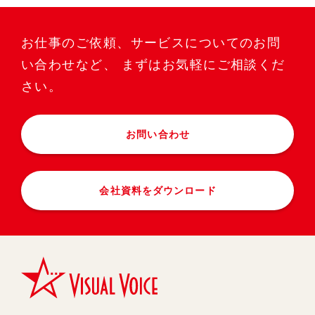
お仕事のご依頼、サービスについてのお問
い合わせなど、
まずはお気軽にご相談くだ
さい。
お問い合わせ
会社資料をダウンロード