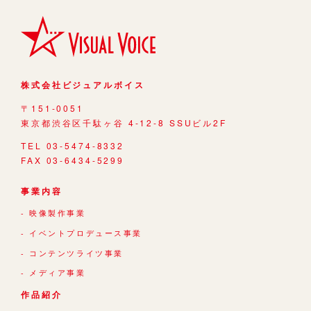
株式会社ビジュアルボイス
〒151-0051
東京都渋谷区千駄ヶ谷 4-12-8 SSUビル2F
TEL 03-5474-8332
FAX 03-6434-5299
事業内容
映像製作事業
イベントプロデュース事業
コンテンツライツ事業
メディア事業
作品紹介