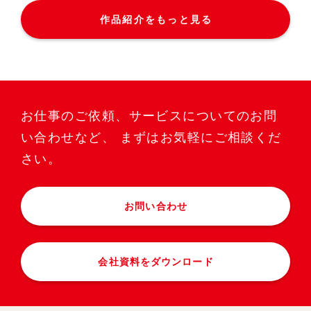
作品紹介をもっと見る
お仕事のご依頼、サービスについてのお問
い合わせなど、
まずはお気軽にご相談くだ
さい。
お問い合わせ
会社資料をダウンロード